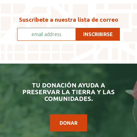
Suscríbete a nuestra lista de correo
TU DONACIÓN AYUDA A
PRESERVAR LA TIERRA Y LAS
COMUNIDADES.
DONAR