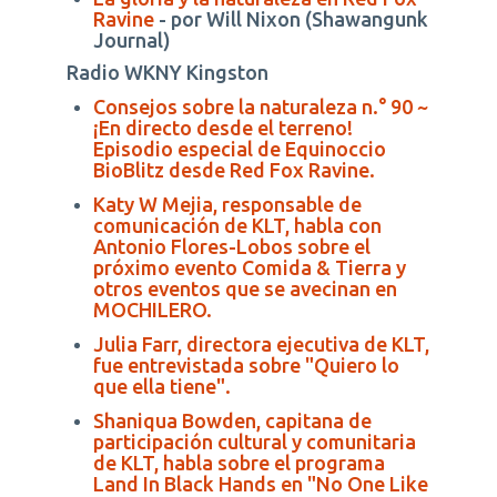
Ravine
- por Will Nixon (Shawangunk
Journal)
Radio WKNY Kingston
Consejos sobre la naturaleza n.° 90 ~
¡En directo desde el terreno!
Episodio especial de Equinoccio
BioBlitz desde Red Fox Ravine.
Katy W Mejia, responsable de
comunicación de KLT, habla con
Antonio Flores-Lobos sobre el
próximo evento Comida & Tierra y
otros eventos que se avecinan en
MOCHILERO.
Julia Farr, directora ejecutiva de KLT,
fue entrevistada sobre "Quiero lo
que ella tiene".
Shaniqua Bowden, capitana de
participación cultural y comunitaria
de KLT, habla sobre el programa
Land In Black Hands en "No One Like