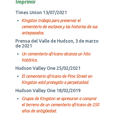
Imprimir
Times Union 13/07/2021
Kingston trabaja para preservar el
cementerio de esclavos y las historias de sus
antepasados.
Prensa del Valle de Hudson, 3 de marzo
de 2021
Un cementerio africano alcanza un hito
histórico.
Hudson Valley One 25/02/2021
El cementerio africano de Pine Street en
Kingston está protegido a perpetuidad.
Hudson Valley One 18/02/2019
Grupos de Kingston se apresuran a comprar
el terreno de un cementerio africano de 250
años de antigüedad.