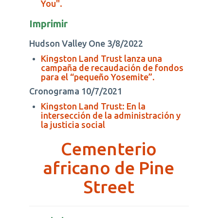
You".
Imprimir
Hudson Valley One 3/8/2022
Kingston Land Trust lanza una
campaña de recaudación de fondos
para el “pequeño Yosemite”.
Cronograma 10/7/2021
Kingston Land Trust: En la
intersección de la administración y
la justicia social
Cementerio
africano de Pine
Street