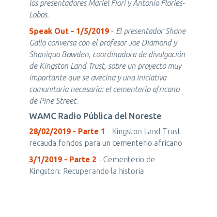
los presentadores Mariel Fiori y Antonio Flories-
Lobos.
Speak Out - 1/5/2019
-
El presentador Shane
Gallo conversa con el profesor Joe Diamond y
Shaniqua Bowden, coordinadora de divulgación
de Kingston Land Trust, sobre un proyecto muy
importante que se avecina y una iniciativa
comunitaria necesaria: el cementerio africano
de Pine Street.
WAMC Radio Pública del Noreste
28/02/2019 - Parte 1
- Kingston Land Trust
recauda fondos para un cementerio africano
3/1/2019 - Parte 2
- Cementerio de
Kingston: Recuperando la historia