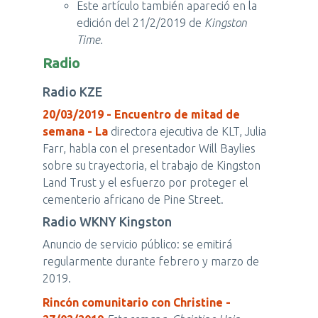
Este artículo también apareció en la
edición del 21/2/2019 de
Kingston
Time.
Radio
Radio KZE
20/03/2019 - Encuentro de mitad de
semana - La
directora ejecutiva de KLT, Julia
Farr, habla con el presentador Will Baylies
sobre su trayectoria, el trabajo de Kingston
Land Trust y el esfuerzo por proteger el
cementerio africano de Pine Street.
Radio WKNY Kingston
Anuncio de servicio público: se emitirá
regularmente durante febrero y marzo de
2019.
Rincón comunitario con Christine -