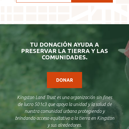
TU DONACIÓN AYUDA A
PRESERVAR LA TIERRA Y LAS
COMUNIDADES.
DONAR
Kingston Land Trust es una organización sin fines
de lucro 501c3 que apoya la unidad y la salud de
nuestra comunidad urbana protegiendo y
brindando acceso equitativo a la tierra en Kingston
y sus alrededores.