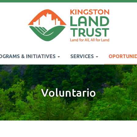
OGRAMS & INITIATIVES
SERVICES
OPORTUNID
Voluntario