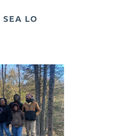
 SEA LO