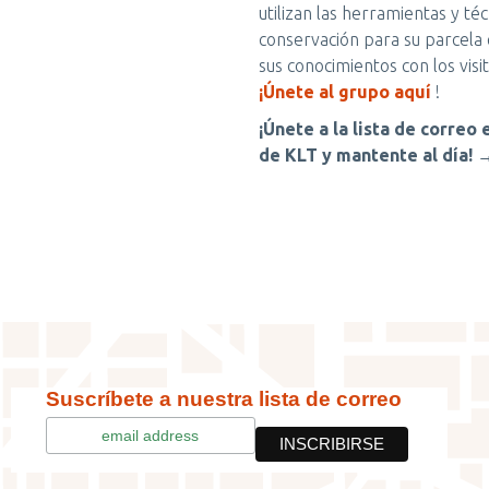
utilizan las herramientas y té
conservación para su parcela 
sus conocimientos con los visi
¡Únete al grupo aquí
!
¡Únete a la lista de correo
de KLT y mantente al día!
Suscríbete a nuestra lista de correo