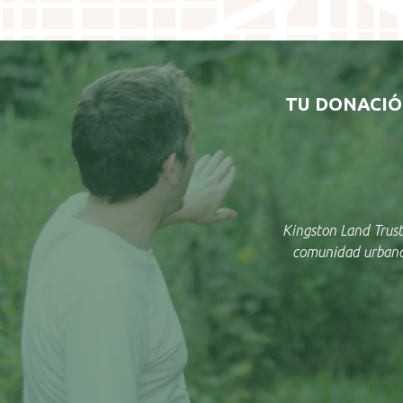
TU DONACIÓ
Kingston Land Trust
comunidad urbana 