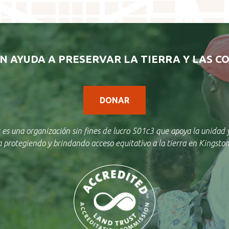
N AYUDA A PRESERVAR LA TIERRA Y LAS C
DONAR
 es una organización sin fines de lucro 501c3 que apoya la unidad y
protegiendo y brindando acceso equitativo a la tierra en Kingston 