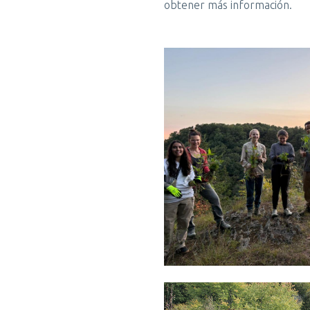
obtener más información.