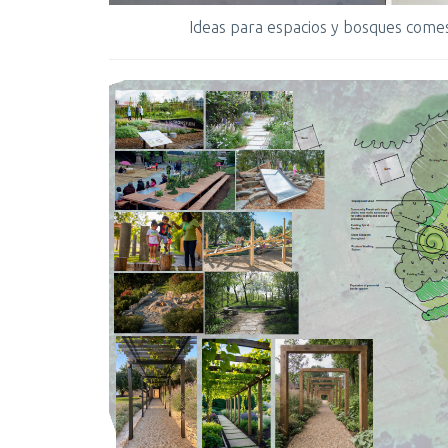
Ideas para espacios y bosques comes