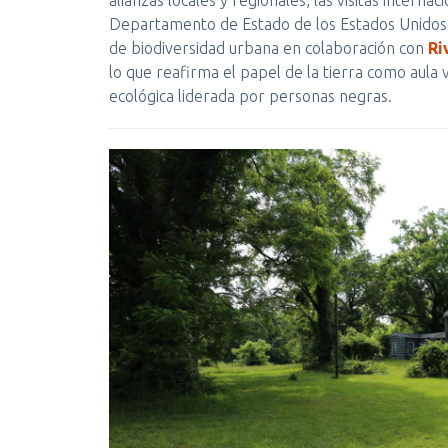
Departamento de Estado de los Estados Unidos y
de biodiversidad urbana en colaboración con
Ri
lo que reafirma el papel de la tierra como aula 
ecológica liderada por personas negras.