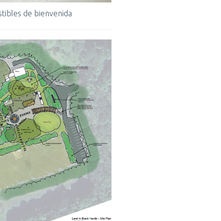
tibles de bienvenida